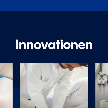
Innovationen