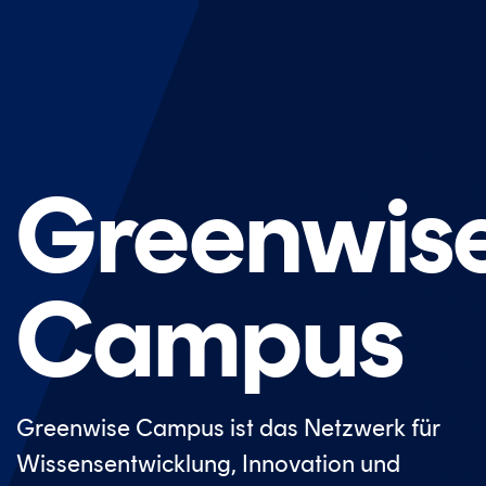
Greenwis
Campus
Greenwise Campus ist das Netzwerk für
Wissensentwicklung, Innovation und