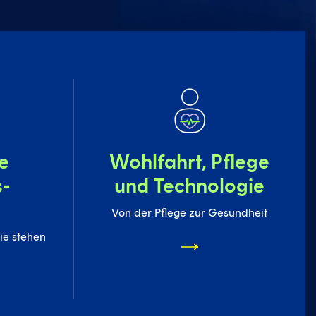
te
Wohlfahrt, Pflege
s-
und Technologie
Von der Pflege zur Gesundheit
ie stehen