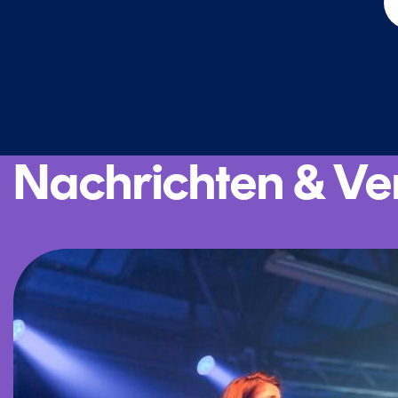
Nachrichten & Ve