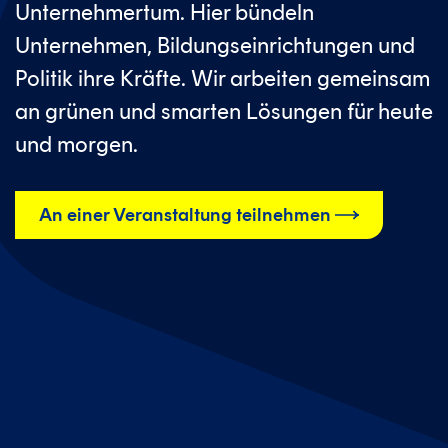
Unternehmertum. Hier bündeln
Unternehmen, Bildungseinrichtungen und
Politik ihre Kräfte. Wir arbeiten gemeinsam
an grünen und smarten Lösungen für heute
und morgen.
An einer Veranstaltung teilnehmen