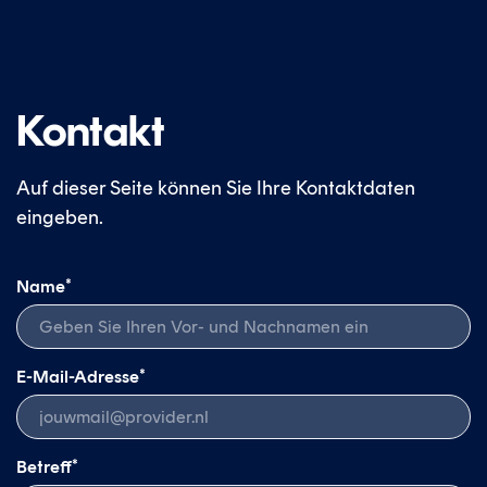
Kontakt
Auf dieser Seite können Sie Ihre Kontaktdaten
eingeben.
*
Name
*
E-Mail-Adresse
*
Betreff