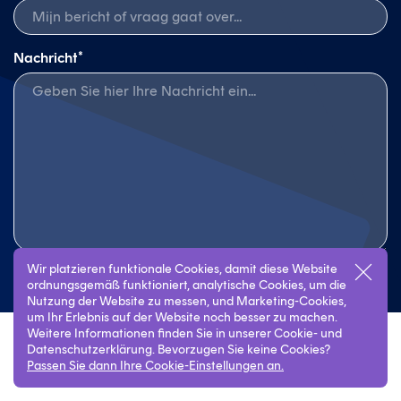
*
Nachricht
Wir platzieren funktionale Cookies, damit diese Website
ordnungsgemäß funktioniert, analytische Cookies, um die
Absenden
Nutzung der Website zu messen, und Marketing-Cookies,
um Ihr Erlebnis auf der Website noch besser zu machen.
Weitere Informationen finden Sie in unserer Cookie- und
Datenschutzerklärung. Bevorzugen Sie keine Cookies?
Passen Sie dann Ihre Cookie-Einstellungen an.