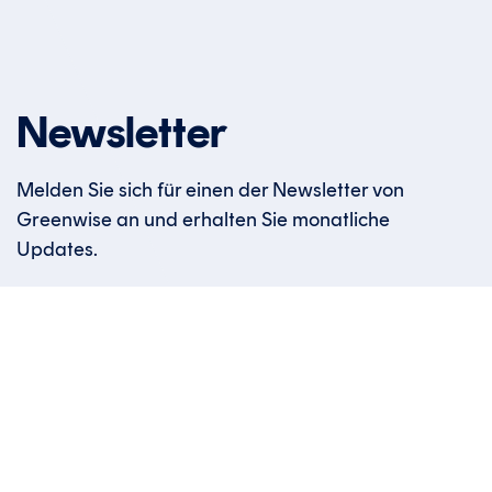
Newsletter
Melden Sie sich für einen der Newsletter von
Greenwise an und erhalten Sie monatliche
Updates.