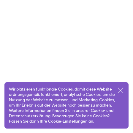
Wir platzieren funktionale Cookies, damit diese Website
ordnungsgemäß funktioniert, analytische Cookies, um die
Nutzung der Website zu messen, und Marketing-Cookies,
um Ihr Erlebnis auf der Website noch besser zu machen.
Weitere Informationen finden Sie in unserer Cookie- und
Datenschutzerklärung. Bevorzugen Sie keine Cookies?
Passen Sie dann Ihre Cookie-Einstellungen an.