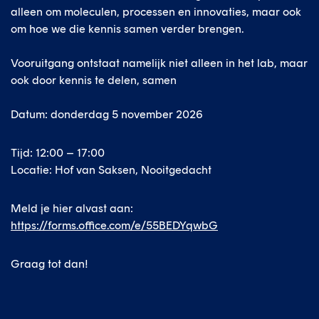
alleen om moleculen, processen en innovaties, maar ook
om hoe we die kennis samen verder brengen.
Vooruitgang ontstaat namelijk niet alleen in het lab, maar
ook door kennis te delen, samen
Datum: donderdag 5 november 2026
Tijd: 12:00 – 17:00
Locatie: Hof van Saksen, Nooitgedacht
Meld je hier alvast aan:
https://forms.office.com/e/55BEDYqwbG
Graag tot dan!