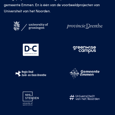
gemeente Emmen. En is één van de voorbeeldprojecten van
Universiteit van het Noorden.