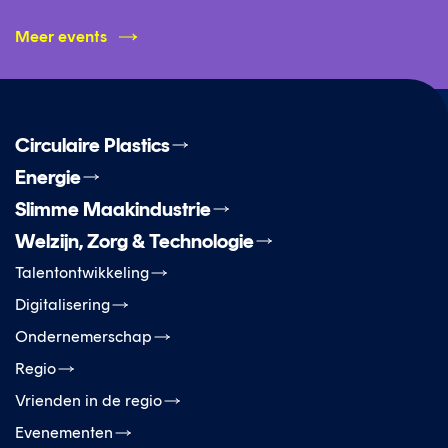
Meer events
Circulaire Plastics
Energie
Slimme Maakindustrie
Welzijn, Zorg & Technologie
Talentontwikkeling
Digitalisering
Ondernemerschap
Regio
Vrienden in de regio
Evenementen