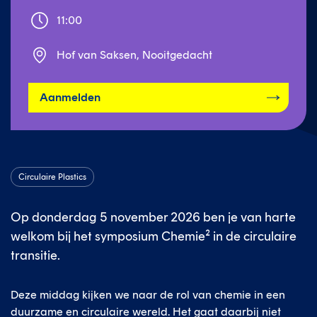
11:00
Hof van Saksen, Nooitgedacht
Aanmelden
Circulaire Plastics
Op donderdag 5 november 2026 ben je van harte
welkom bij het symposium Chemie² in de circulaire
transitie.
Deze middag kijken we naar de rol van chemie in een
duurzame en circulaire wereld. Het gaat daarbij niet