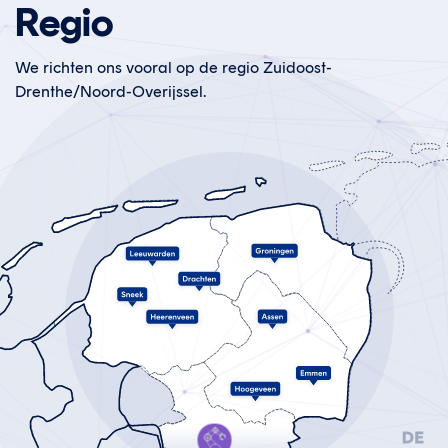
Regio
We richten ons vooral op de regio Zuidoost-
Drenthe/Noord-Overijssel.