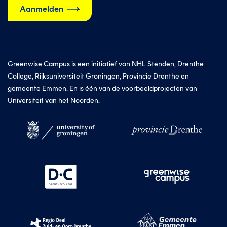
Aanmelden
Greenwise Campus is een initiatief van NHL Stenden, Drenthe
College, Rijksuniversiteit Groningen, Provincie Drenthe en
gemeente Emmen. En is één van de voorbeeldprojecten van
Universiteit van het Noorden.