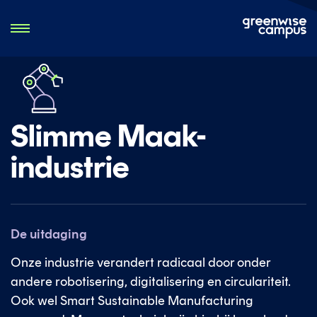
Slimme Maak-
industrie
De uitdaging
Onze industrie verandert radicaal door onder
andere robotisering, digitalisering en circulariteit.
Ook wel Smart Sustainable Manufacturing