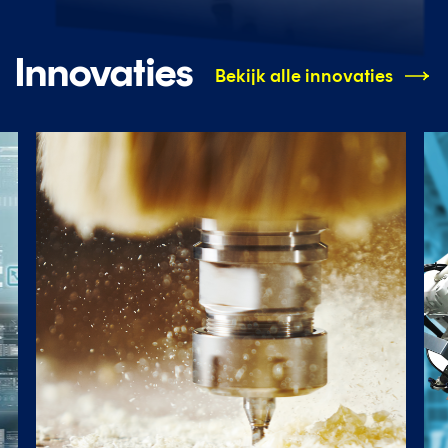
Innovaties
Bekijk alle innovaties