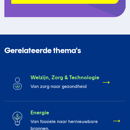
Gerelateerde thema's
Welzijn, Zorg & Technologie
Van zorg naar gezondheid
Energie
Van fossiele naar hernieuwbare
bronnen.