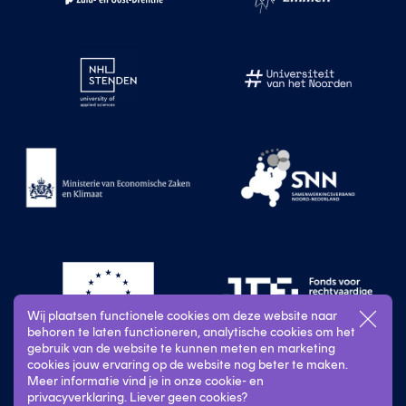
Wij plaatsen functionele cookies om deze website naar
behoren te laten functioneren, analytische cookies om het
gebruik van de website te kunnen meten en marketing
cookies jouw ervaring op de website nog beter te maken.
Meer informatie vind je in onze cookie- en
privacyverklaring. Liever geen cookies?