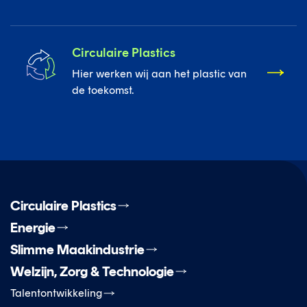
Circulaire Plastics
Hier werken wij aan het plastic van
de toekomst.
Circulaire Plastics
Energie
Slimme Maakindustrie
Welzijn, Zorg & Technologie
Talentontwikkeling