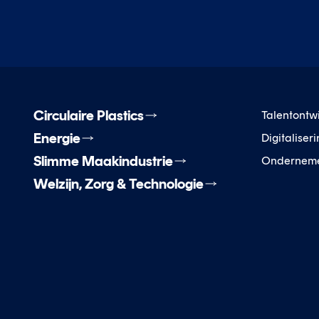
Circulaire Plastics
Talentontw
Energie
Digitaliser
Slimme Maakindustrie
Ondernem
Welzijn, Zorg & Technologie