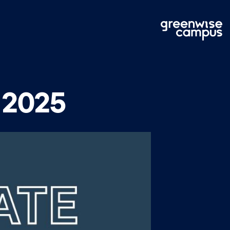
r 2025