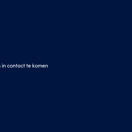
in contact te komen