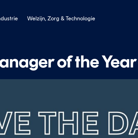
dustrie
Welzijn, Zorg & Technologie
anager of the Yea