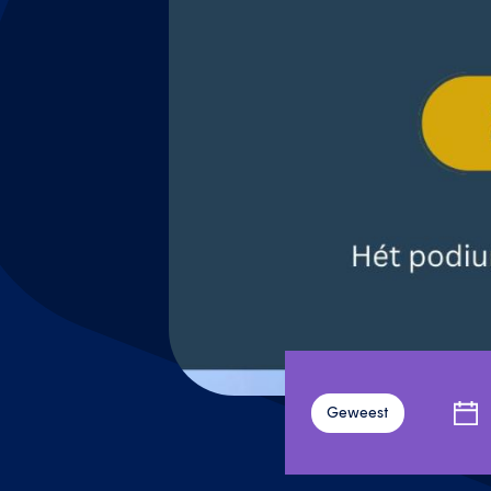
Geweest