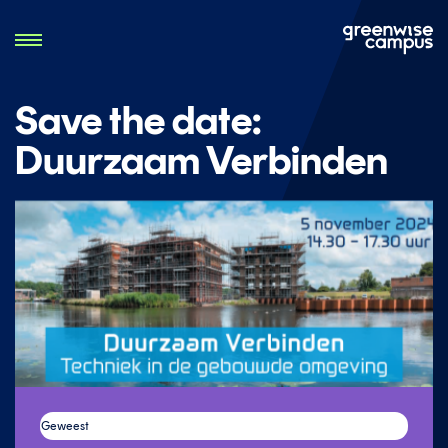
Save the date:
Duurzaam Verbinden
Geweest