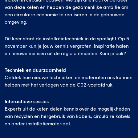
van deze keten én hebben de gezamenlijke ambitie om
een circulaire economie te realiseren in de gebouwde
omgeving.
Dit keer staat de installatietechniek in de spotlight. Op 5
november kun je jouw kennis vergroten, inspiratie halen
en nieuwe mensen uit de regio ontmoeten. Kom je ook?
Techniek en duurzaamheid
Ontdek hoe nieuwe technieken en materialen ons kunnen
helpen met het verlagen van de C02-voetafdruk.
Interactieve sessies
Experts uit de keten delen kennis over de mogelijkheden
van recyclen en hergebruik van kabels, circulaire kabels
en ander installatiemateriaal.