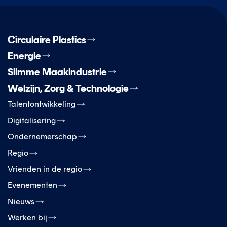
Circulaire Plastics
Energie
Slimme Maakindustrie
Welzijn, Zorg & Technologie
Talentontwikkeling
Digitalisering
Ondernemerschap
Regio
Vrienden in de regio
Evenementen
Nieuws
Werken bij