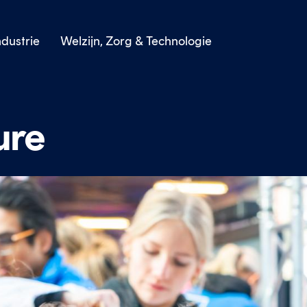
dustrie
Welzijn, Zorg & Technologie
ure