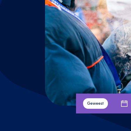
Geweest