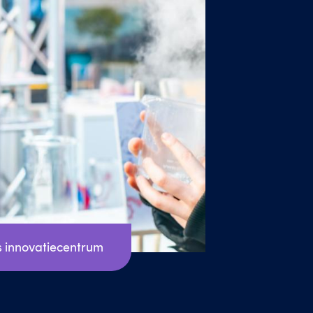
 innovatiecentrum