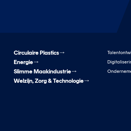
Circulaire Plastics
Talentontw
Energie
Digitaliser
Slimme Maakindustrie
Ondernem
Welzijn, Zorg & Technologie